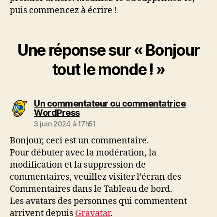
puis commencez à écrire !
Une réponse sur « Bonjour
tout le monde ! »
Un commentateur ou commentatrice
dit :
WordPress
3 juin 2024 à 17h51
Bonjour, ceci est un commentaire.
Pour débuter avec la modération, la
modification et la suppression de
commentaires, veuillez visiter l’écran des
Commentaires dans le Tableau de bord.
Les avatars des personnes qui commentent
arrivent depuis
Gravatar
.