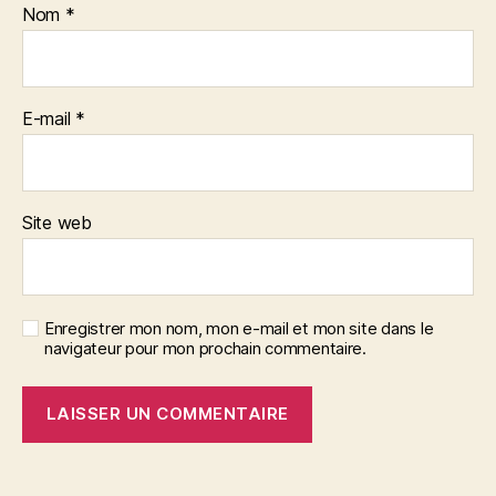
Nom
*
E-mail
*
Site web
Enregistrer mon nom, mon e-mail et mon site dans le
navigateur pour mon prochain commentaire.