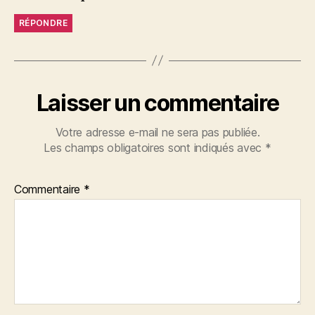
RÉPONDRE
Laisser un commentaire
Votre adresse e-mail ne sera pas publiée.
Les champs obligatoires sont indiqués avec
*
Commentaire
*